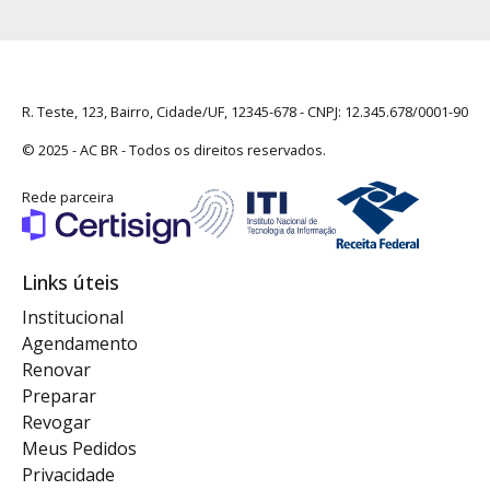
R. Teste, 123, Bairro, Cidade/UF, 12345-678 - CNPJ: 12.345.678/0001-90
© 2025 -
AC BR
- Todos os direitos reservados.
Rede parceira
Links úteis
Institucional
Agendamento
Renovar
Preparar
Revogar
Meus Pedidos
Privacidade